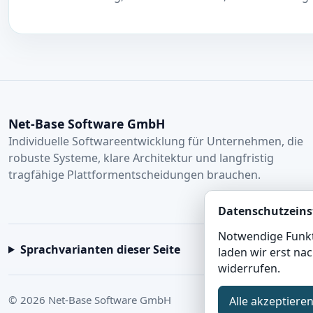
Net-Base Software GmbH
Individuelle Softwareentwicklung für Unternehmen, die
robuste Systeme, klare Architektur und langfristig
tragfähige Plattformentscheidungen brauchen.
Datenschutzeins
Notwendige Funkti
Sprachvarianten dieser Seite
laden wir erst na
widerrufen.
© 2026 Net-Base Software GmbH
Alle akzeptiere